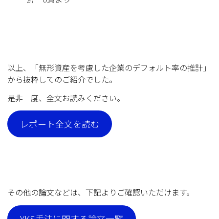
以上、「無形資産を考慮した企業のデフォルト率の推計」
から抜粋してのご紹介でした。
是非一度、全文お読みください。
レポート全文を読む
その他の論文などは、下記よりご確認いただけます。
YKS手法に関する論文一覧