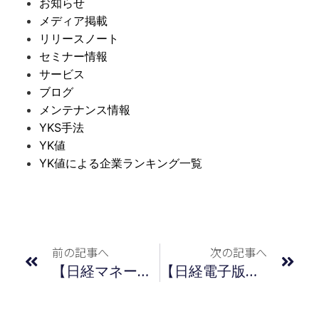
お知らせ
メディア掲載
リリースノート
セミナー情報
サービス
ブログ
メンテナンス情報
YKS手法
YK値
YK値による企業ランキング一覧
前の記事へ
次の記事へ
【日経マネー】記事掲載のおしらせ 2021年6月号
【日経電子版】連載記事のご紹介（2021年5月度）