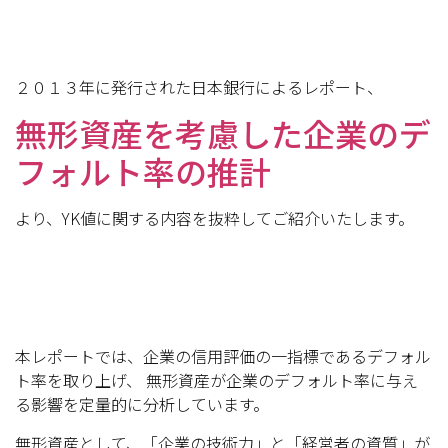
２０１３年に発行された日本銀行によるレポート、
無形資産を考慮した企業のデ
フォルト率の推計
より、YK値に関する内容を抜粋してご紹介いたします。
本レポートでは、企業の信用評価の一指標であるデフォル
ト率を取り上げ、 無形資産が企業のデフォルト率に与え
る影響を定量的に分析しています。
無形資産として、「企業の技術力」と「経営者の資質」が