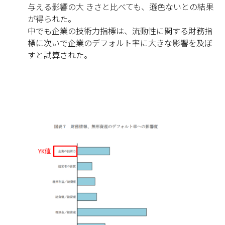
与える影響の大 きさと比べても、遜色ないとの結果
が得られた。
中でも企業の技術力指標は、流動性に関する財務指
標に次いで企業のデフォルト率に大きな影響を及ぼ
すと試算された。