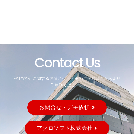
Contact Us
PATWAREに関するお問合せ・デモのご依頼はこちらより
ご連絡ください。
お問合せ・デモ依頼
アクロソフト株式会社