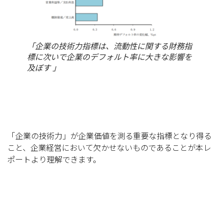
「企業の技術力指標は、流動性に関する財務指
標に次いで企業のデフォルト率に大きな影響を
及ぼす 」
「企業の技術力」が企業価値を測る重要な指標となり得る
こと、企業経営において欠かせないものであることが本レ
ポートより理解できます。