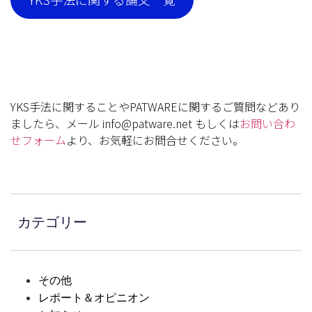
YKS手法に関することやPATWAREに関するご質問などあり
ましたら、メール info@patware.net もしくは
お問い合わ
せフォーム
より、お気軽にお問合せください。
カテゴリー
その他
レポート＆オピニオン