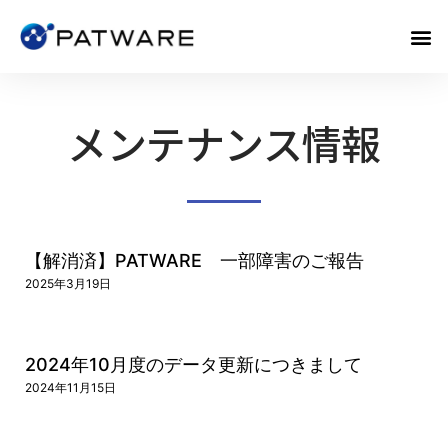
メンテナンス情報
【解消済】PATWARE 一部障害のご報告
2025年3月19日
2024年10月度のデータ更新につきまして
2024年11月15日