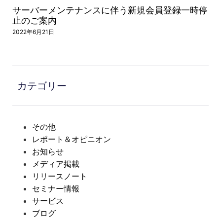
サーバーメンテナンスに伴う新規会員登録一時停
止のご案内
2022年6月21日
カテゴリー
その他
レポート＆オピニオン
お知らせ
メディア掲載
リリースノート
セミナー情報
サービス
ブログ