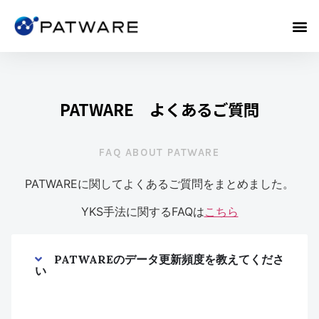
PATWARE よくあるご質問
FAQ ABOUT PATWARE
PATWAREに関してよくあるご質問をまとめました。
YKS手法に関するFAQは
こちら
PATWAREのデータ更新頻度を教えてくださ
い