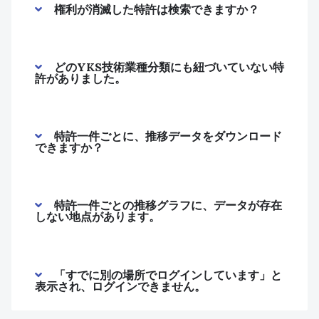
権利が消滅した特許は検索できますか？
どのYKS技術業種分類にも紐づいていない特
許がありました。
特許一件ごとに、推移データをダウンロード
できますか？
特許一件ごとの推移グラフに、データが存在
しない地点があります。
「すでに別の場所でログインしています」と
表示され、ログインできません。