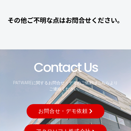
その他ご不明な点はお問合せください。
Contact Us
PATWAREに関するお問合せ・デモのご依頼はこちらより
ご連絡ください。
お問合せ・デモ依頼