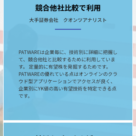
競合他社比較で利用
大手証券会社 クオンツアナリスト
PATWAREは企業毎に、技術別に詳細に把握し
て、競合他社と比較するために利用していま
す。 定量的に有望株を発掘するためです。
PATWAREの優れている点はオンラインのクラ
ウド型アプリケーションでアクセスが良く、
企業別にYK値の高い有望技術を特定できる点
です。