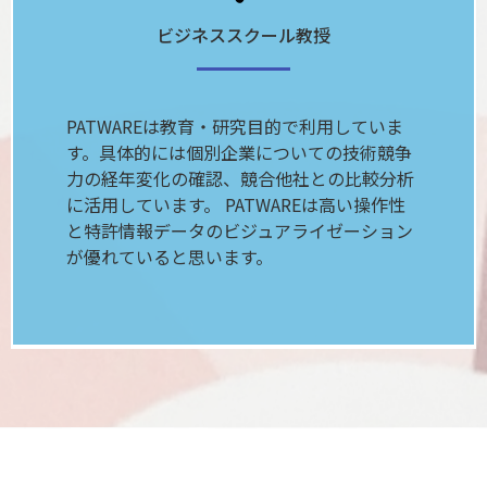
ビジネススクール教授
PATWAREは教育・研究目的で利用していま
す。具体的には個別企業についての技術競争
力の経年変化の確認、競合他社との比較分析
に活用しています。 PATWAREは高い操作性
と特許情報データのビジュアライゼーション
が優れていると思います。