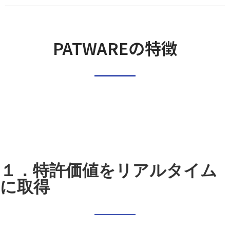
PATWAREの特徴
１．特許価値を
リアルタイム
に取得