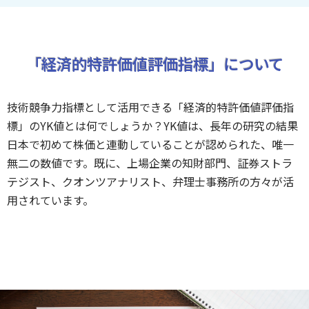
「経済的特許価値評価指標」について
技術競争力指標として活用できる「経済的特許価値評価指
標」のYK値とは何でしょうか？YK値は、
長年の研究の結果
日本で初めて株価と連動していることが認められた、唯一
無二の数値です。
既に、上場企業の知財部門、証券ストラ
テジスト、クオンツアナリスト、弁理士事務所の方々が活
用されています。