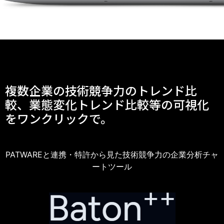
複数企業の技術競争力のトレンド比
較、業態変化トレンド比較等の可視化
をワンクリックで。
PATWAREと連携・特許から見た技術競争力の企業分析チャ
ートツール