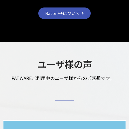
Baton++について
ユーザ様の声
PATWAREご利用中のユーザ様からのご感想です。