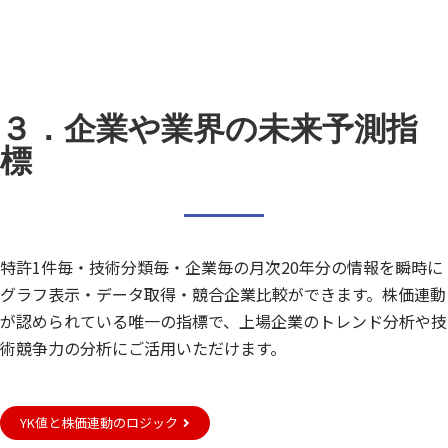
３．企業や業界の未来予測指
標
特許1件毎・技術分類毎・企業毎の月次20年分の情報を瞬時に
グラフ表示・データ取得・競合企業比較ができます。株価連動
が認められている唯一の指標で、
上場企業のトレンド分析や技
術競争力の分析にご活用いただけます。
YK値と株価連動のロジック