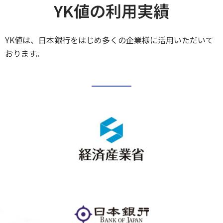
YK値の利用実績
YK値は、日本銀行をはじめ多くの企業様に活用いただいて
おります。