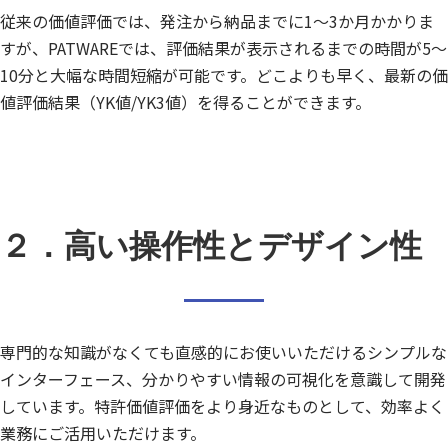
従来の価値評価では、発注から納品までに1～3か月かかりま
すが、PATWAREでは、評価結果が表示されるまでの時間が5～
10分と大幅な時間短縮が可能です。どこよりも早く、最新の価
値評価結果（YK値/YK3値）を得ることができます。
２．高い操作性とデザイン性
専門的な知識がなくても直感的にお使いいただけるシンプルな
インターフェース、分かりやすい情報の可視化を意識して開発
しています。
特許価値評価をより身近なものとして、効率よく
業務にご活用いただけます。