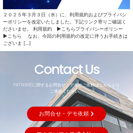
２０２５年３月３日（水）に、利用規約およびプライバシ
ーポリシーを改定いたしました。下記リンク寄りご確認く
ださいませ。 利用規約 ▶こちらプライバシーポリシー
▶こちら なお、今回の利用規約の改定に伴うお手続きは
ございま […]
Contact Us
PATWAREに関するお問合せ・デモのご依頼はこちらより
ご連絡ください。
お問合せ・デモ依頼