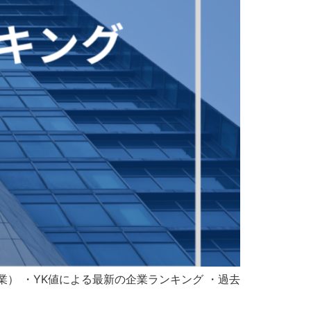
） ・YK値による最新の企業ランキング ・過去