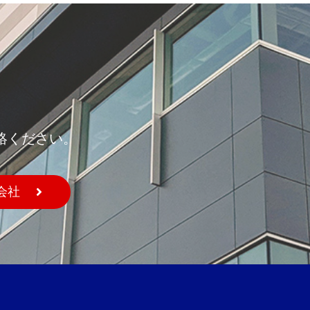
絡ください。
会社