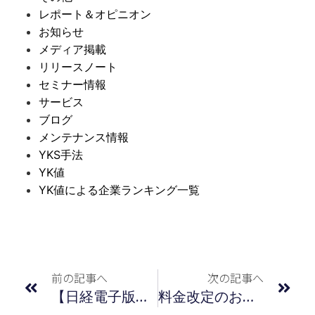
レポート＆オピニオン
お知らせ
メディア掲載
リリースノート
セミナー情報
サービス
ブログ
メンテナンス情報
YKS手法
YK値
YK値による企業ランキング一覧
前の記事へ
次の記事へ
【日経電子版】連載記事のご紹介（2022年6月17日）
料金改定のお知らせ