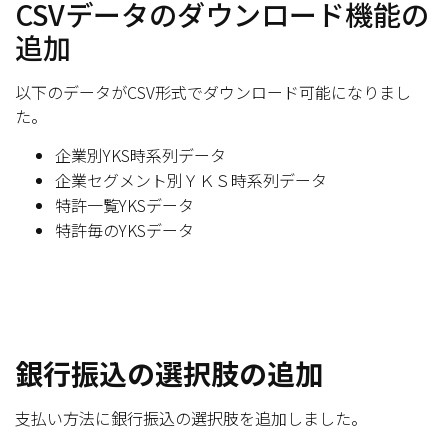
CSVデータのダウンロード機能の
追加
以下のデータがCSV形式でダウンロード可能になりまし
た。
企業別YKS時系列データ
企業セグメント別ＹＫＳ時系列データ
特許一覧YKSデータ
特許毎のYKSデータ
銀行振込の選択肢の追加
支払い方法に銀行振込の選択肢を追加しました。