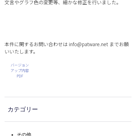
文言やグラフ色の変更等、細かな修正を行いました。
本件に関するお問い合わせは info@patware.net までお願
いいたします。
バージョン
アップ内容
PDF
カテゴリー
その他