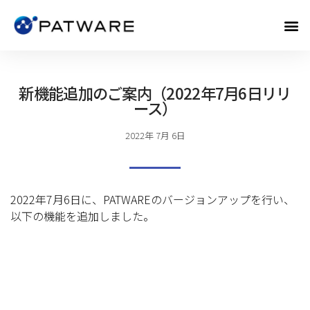
新機能追加のご案内（2022年7月6日リリ
ース）
2022年 7月 6日
2022年7月6日に、PATWAREのバージョンアップを行い、
以下の機能を追加しました。