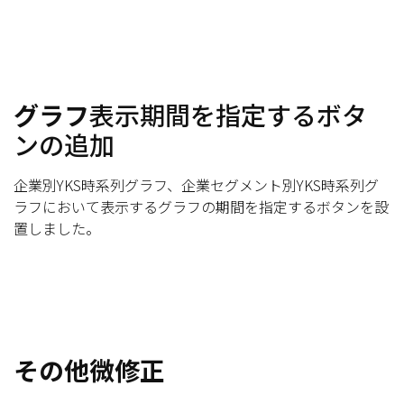
グラフ
表示期間を指定するボタ
ンの追加
企業別YKS時系列グラフ、企業セグメント別YKS時系列グ
ラフにおいて表示するグラフの期間を指定するボタンを設
置しました。
その他微修正