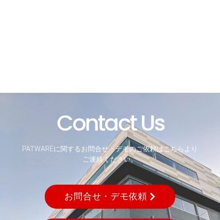
Contact Us
PATWAREに関するお問合せ・デモのご依頼はこちらより
ご連絡ください。
お問合せ・デモ依頼