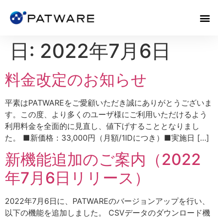
日:
2022年7月6日
料金改定のお知らせ
平素はPATWAREをご愛顧いただき誠にありがとうございま
す。この度、より多くのユーザ様にご利用いただけるよう
利用料金を全面的に見直し、値下げすることとなりまし
た。 ■新価格：33,000円（月額/1IDにつき）■実施日 […]
新機能追加のご案内（2022
年7月6日リリース）
2022年7月6日に、PATWAREのバージョンアップを行い、
以下の機能を追加しました。 CSVデータのダウンロード機