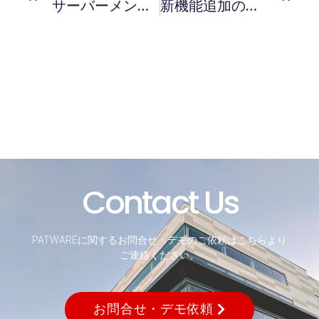
サーバーメンテナンスに伴う新規会員登録一時停止のご案内
新機能追加のご案内（2022年7月6日リリース）
Contact Us
PATWAREに関するお問合せ・デモのご依頼はこちらより
ご連絡ください。
お問合せ・デモ依頼