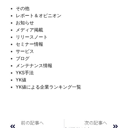
その他
レポート＆オピニオン
お知らせ
メディア掲載
リリースノート
セミナー情報
サービス
ブログ
メンテナンス情報
YKS手法
YK値
YK値による企業ランキング一覧
前の記事へ
次の記事へ