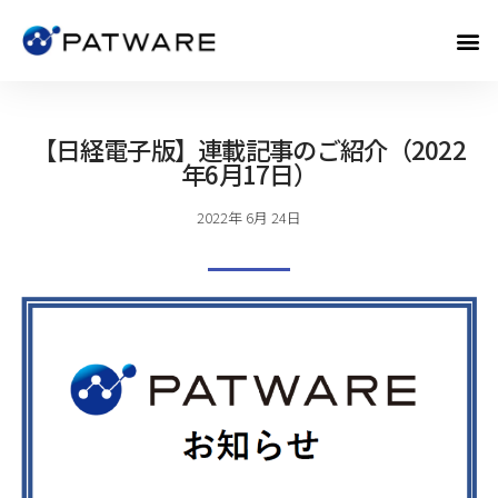
【日経電子版】連載記事のご紹介（2022
年6月17日）
2022年 6月 24日