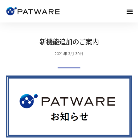
新機能追加のご案内
2021年 3月 30日