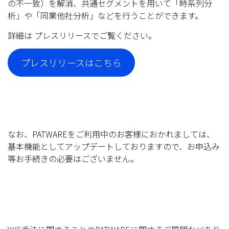
の不一致）を解消、共通セグメントを用いて「時系列分
析」や「同業他社分析」などを行うことができます。
詳細は プレスリリースでご覧ください。
プレスリリースはこちら
なお、PATWAREをご利用中のお客様におかれましては、
基本機能としてアップデートしておりますので、お申込み
等お手続きの必要はございません。