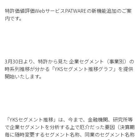
特許価値評価WebサービスPATWAREの新機能追加のご案
内です。
3月30日より、特許から見た 企業セグメント（事業別）の
時系列推移が分かる「YKSセグメント推移グラフ」を提供
開始いたします。
「YKSセグメント推移」は、今まで、金融機関、研究所等
で企業セグメントを分析する上で厄介だった要因（決算期
毎に随時変更するセグメント名称、同業のセグメント名称