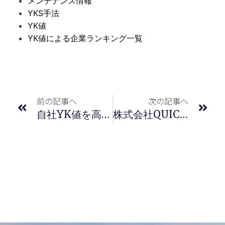
メンテナンス情報
YKS手法
YK値
YK値による企業ランキング一覧
前の記事へ
次の記事へ
自社YK値を高めるためにできること
株式会社QUICK様のニュースでご紹介いただきました