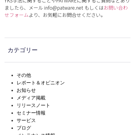
YKS手法に関することやPATWAREに関するご質問などあり
ましたら、メール info@patware.net もしくは
お問い合わ
せフォーム
より、お気軽にお問合せください。
カテゴリー
その他
レポート＆オピニオン
お知らせ
メディア掲載
リリースノート
セミナー情報
サービス
ブログ