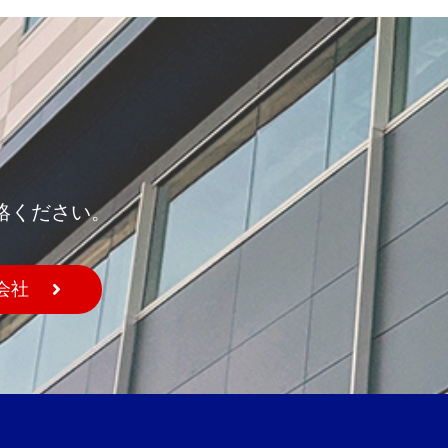
絡ください。
会社