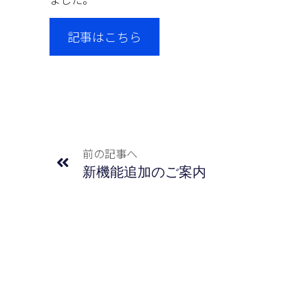
記事はこちら
前の記事へ
新機能追加のご案内