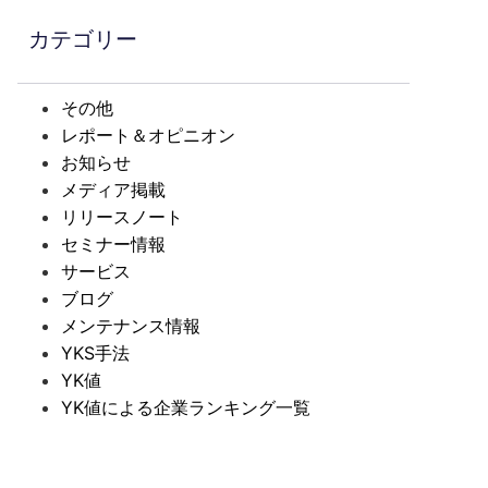
カテゴリー
その他
レポート＆オピニオン
お知らせ
メディア掲載
リリースノート
セミナー情報
サービス
ブログ
メンテナンス情報
YKS手法
YK値
YK値による企業ランキング一覧