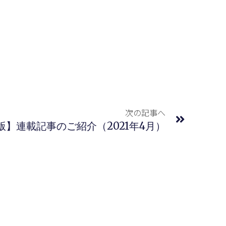
次の記事へ
版】連載記事のご紹介（2021年4月）