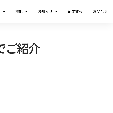
法
機能
お知らせ
企業情報
お問合せ
でご紹介