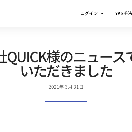
ログイン
YKS手
社QUICK様のニュース
いただきました
2021年 3月 31日