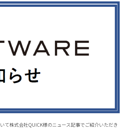
いて株式会社QUICK様のニュース記事でご紹介いただき