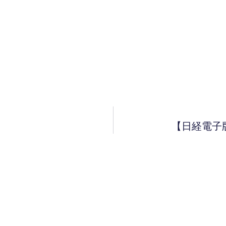
【日経電子