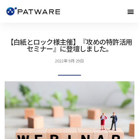
【白紙とロック様主催】『攻めの特許活用
セミナー』に登壇しました。
2022年 9月 29日