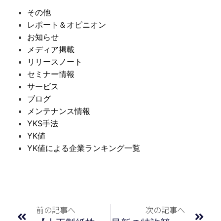
その他
レポート＆オピニオン
お知らせ
メディア掲載
リリースノート
セミナー情報
サービス
ブログ
メンテナンス情報
YKS手法
YK値
YK値による企業ランキング一覧
前の記事へ
次の記事へ