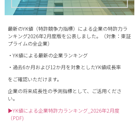
最新のYK値（特許競争力指標）
による企業の特許力ラ
ンキング2026年2月度版を公表しました。（対象：
東証
プライムの全企業）
・YK値による最新の企業ランキング
・過去6か月および12か月を対象としたYK値成長率
をご確認いただけます。
企業の将来成長性の予測指標として、ご活用くださ
い。
▶YK値による企業特許力ランキング_2026年2月度
（PDF)