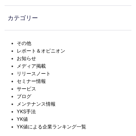
カテゴリー
その他
レポート＆オピニオン
お知らせ
メディア掲載
リリースノート
セミナー情報
サービス
ブログ
メンテナンス情報
YKS手法
YK値
YK値による企業ランキング一覧