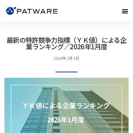
最新の特許競争力指標（ＹＫ値）による企
業ランキング／2026年1月度
2026年 2月 5日