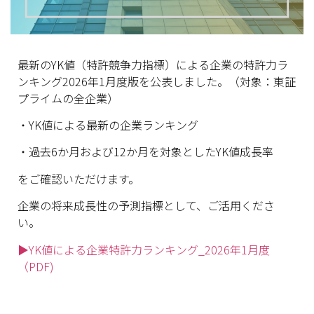
最新のYK値（特許競争力指標）
による企業の特許力ラ
ンキング2026年1月度版を公表しました。（対象：
東証
プライムの全企業）
・YK値による最新の企業ランキング
・過去6か月および12か月を対象としたYK値成長率
をご確認いただけます。
企業の将来成長性の予測指標として、ご活用くださ
い。
▶YK値による企業特許力ランキング_2026年1月度
（PDF)