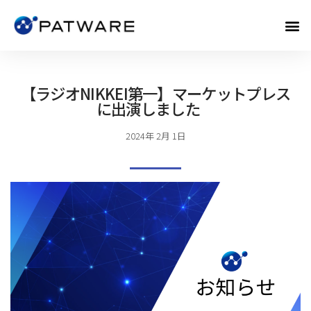
【ラジオNIKKEI第一】マーケットプレス
に出演しました
2024年 2月 1日