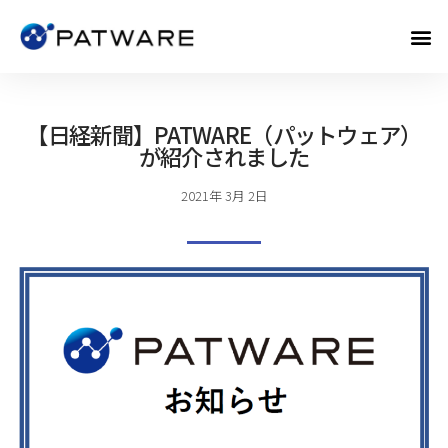
【日経新聞】PATWARE（パットウェア）
が紹介されました
2021年 3月 2日