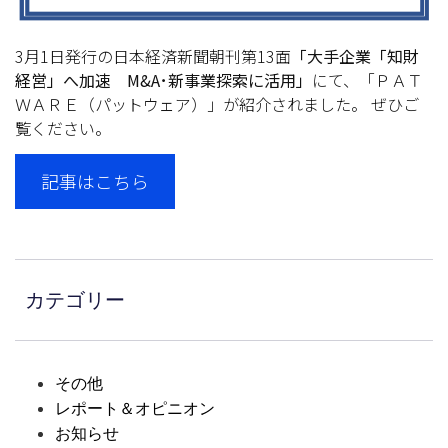
3月1日発行の日本経済新聞朝刊第13面
「大手企業「知財
経営」へ加速 M&A･新事業探索に活用」
にて、「ＰＡＴ
ＷＡＲＥ（パットウェア）」が紹介されました。 ぜひご
覧ください。
記事はこちら
カテゴリー
その他
レポート＆オピニオン
お知らせ