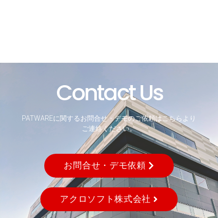
Contact Us
PATWAREに関するお問合せ・デモのご依頼はこちらより
ご連絡ください。
お問合せ・デモ依頼
アクロソフト株式会社