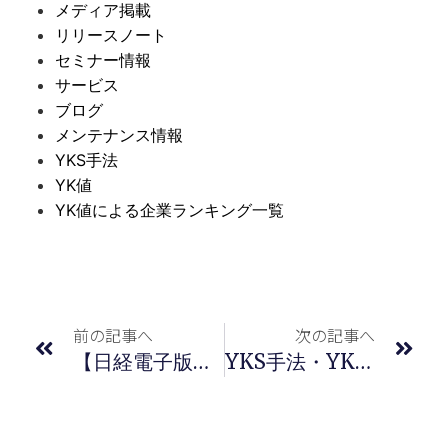
メディア掲載
リリースノート
セミナー情報
サービス
ブログ
メンテナンス情報
YKS手法
YK値
YK値による企業ランキング一覧
前の記事へ
次の記事へ
【日経電子版】連載記事のご紹介
YKS手法・YK値掲載書籍・メディアのご紹介（2009年～）