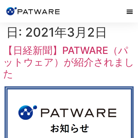
日:
2021年3月2日
【日経新聞】PATWARE（パ
ットウェア）が紹介されまし
た