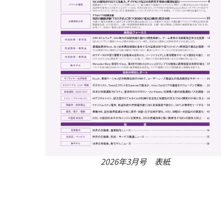
2026年3月号 表紙