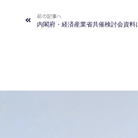
前の記事へ