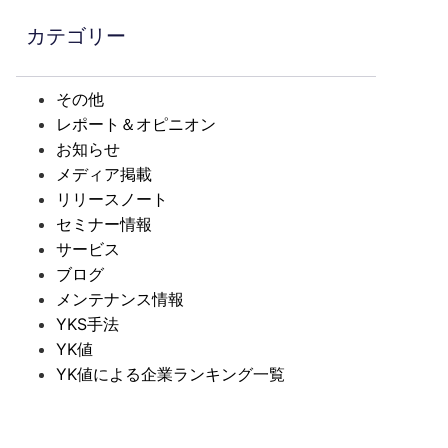
カテゴリー
その他
レポート＆オピニオン
お知らせ
メディア掲載
リリースノート
セミナー情報
サービス
ブログ
メンテナンス情報
YKS手法
YK値
YK値による企業ランキング一覧