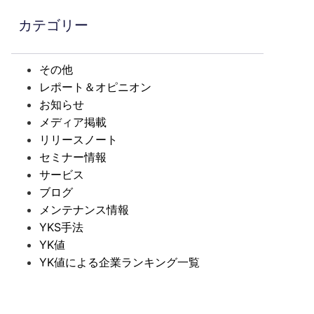
カテゴリー
その他
レポート＆オピニオン
お知らせ
メディア掲載
リリースノート
セミナー情報
サービス
ブログ
メンテナンス情報
YKS手法
YK値
YK値による企業ランキング一覧