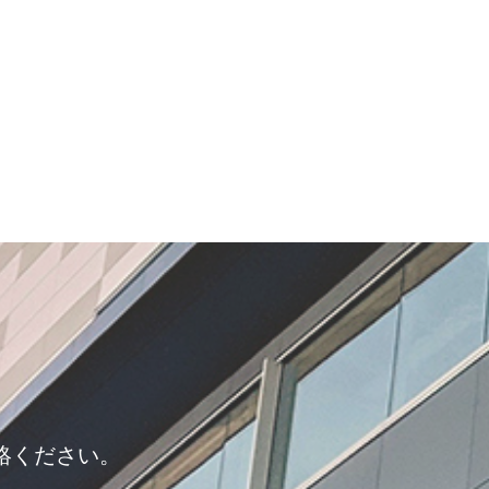
絡ください。