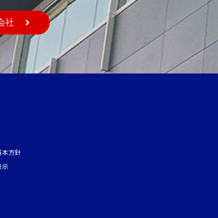
会社
基本方針
表示