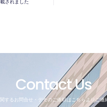
掲載されました
Contact Us
REに関するお問合せ・デモのご依頼はこちらよりご連