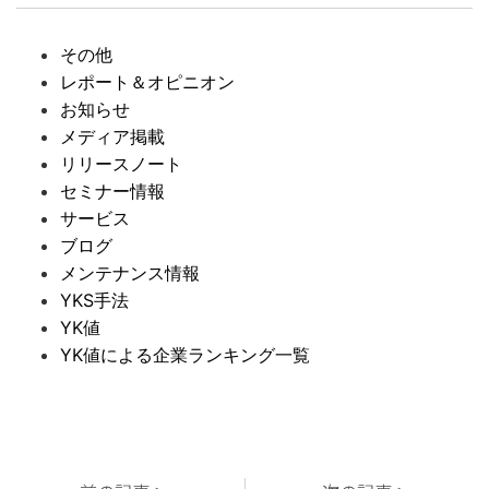
その他
レポート＆オピニオン
お知らせ
メディア掲載
リリースノート
セミナー情報
サービス
ブログ
メンテナンス情報
YKS手法
YK値
YK値による企業ランキング一覧