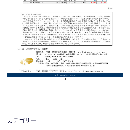
カテゴリー