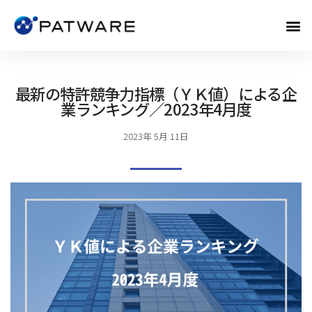
最新の特許競争力指標（ＹＫ値）による企
業ランキング／2023年4月度
2023年 5月 11日