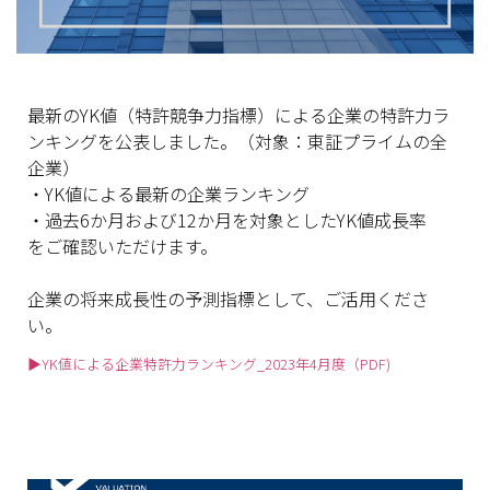
最新のYK値（特許競争力指標）
による企業の特許力ラ
ンキングを公表しました。（対象：
東証プライムの全
企業）
・YK値による最新の企業ランキング
・過去6か月および12か月を対象としたYK値成長率
をご確認いただけます。
企業の将来成長性の予測指標として、ご活用くださ
い。
▶YK値による企業特許力ランキング_2023年4月度（PDF)