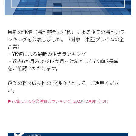
最新のYK値（特許競争力指標）
による企業の特許力ラ
ンキングを公表しました。（対象：
東証プライムの全
企業）
・YK値による最新の企業ランキング
・過去6か月および12か月を対象としたYK値成長率
をご確認いただけます。
企業の将来成長性の予測指標として、ご活用くださ
い。
▶YK値による企業特許力ランキング_2023年2月度（PDF)