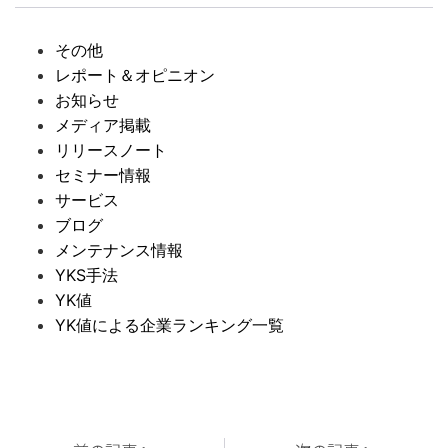
その他
レポート＆オピニオン
お知らせ
メディア掲載
リリースノート
セミナー情報
サービス
ブログ
メンテナンス情報
YKS手法
YK値
YK値による企業ランキング一覧