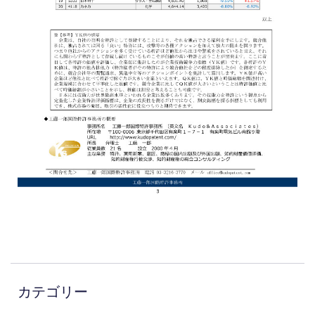
カテゴリー