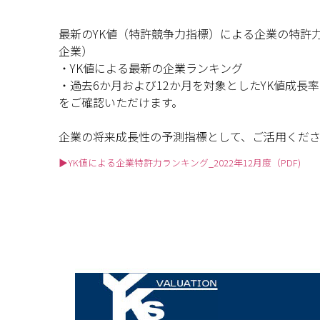
最新のYK値（特許競争力指標）
による企業の特許
企業）
・YK値による最新の企業ランキング
・過去6か月および12か月を対象としたYK値成長率
をご確認いただけます。
企業の将来成長性の予測指標として、ご活用くだ
▶YK値による企業特許力ランキング_2022年12月度（PDF)