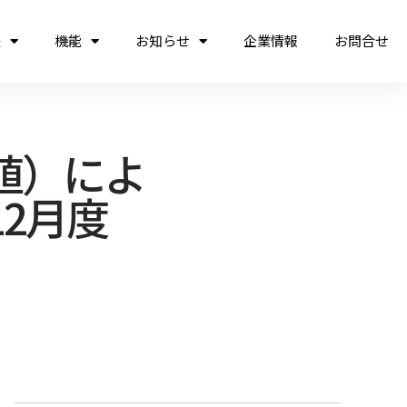
法
機能
お知らせ
企業情報
お問合せ
値）によ
12月度