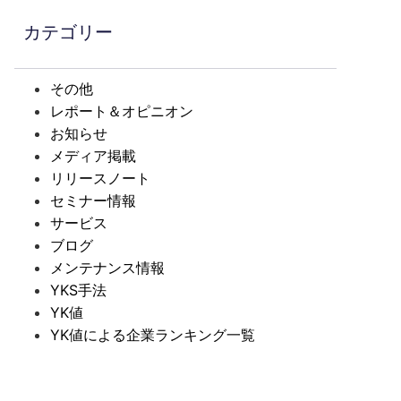
カテゴリー
その他
レポート＆オピニオン
お知らせ
メディア掲載
リリースノート
セミナー情報
サービス
ブログ
メンテナンス情報
YKS手法
YK値
YK値による企業ランキング一覧