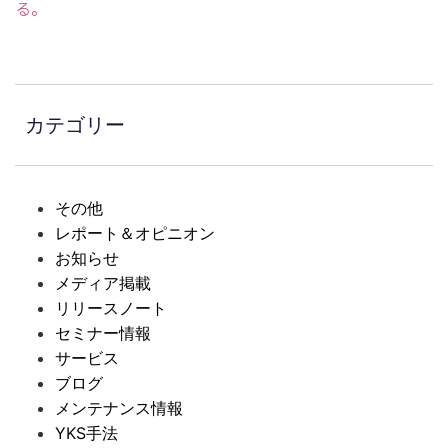
る。
カテゴリー
その他
レポート＆オピニオン
お知らせ
メディア掲載
リリースノート
セミナー情報
サービス
ブログ
メンテナンス情報
YKS手法