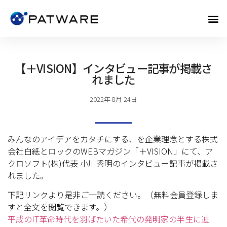
【＋VISION】インタビュー記事が掲載さ
れました
2022年 8月 24日
みんなのアイデアをカタチにする、を企業理念とする株式
会社白紙とロックのWEBマガジン「＋VISION」にて、ア
クロソフト(株)代表 小川秀明のインタビュー記事が掲載さ
れました。
下記リンクより是非ご一読ください。（無料会員登録しま
すと全文を閲覧できます。）
平成のIT革命時代を羽ばたいた希代の発明家の半生に迫