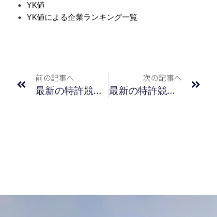
YK値
YK値による企業ランキング一覧
前の記事へ
次の記事へ
最新の特許競争力指標（ＹＫ値）による企業ランキング／2022年7月度
最新の特許競争力指標（ＹＫ値）による企業ランキング／2022年8月度