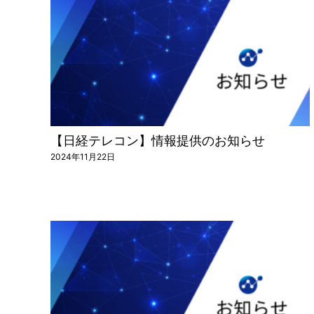
【日経テレコン】情報提供のお知らせ
2024年11月22日