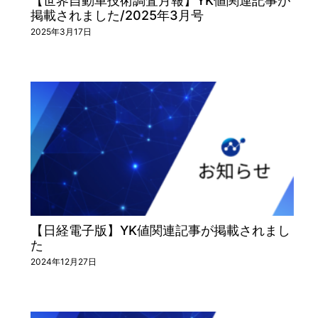
【世界自動車技術調査月報】YK値関連記事が
掲載されました/2025年3月号
2025年3月17日
【日経電子版】YK値関連記事が掲載されまし
た
2024年12月27日