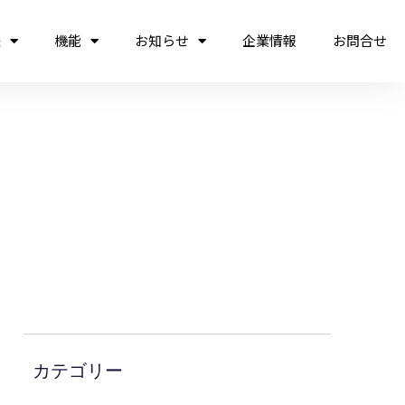
法
機能
お知らせ
企業情報
お問合せ
カテゴリー