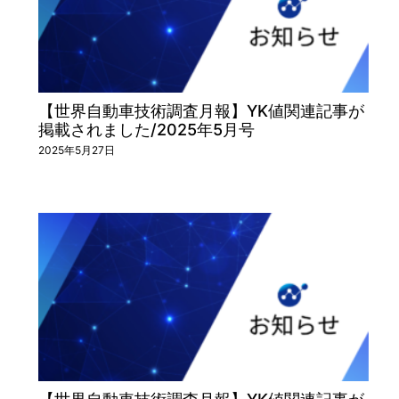
【世界自動車技術調査月報】YK値関連記事が
掲載されました/2025年5月号
2025年5月27日