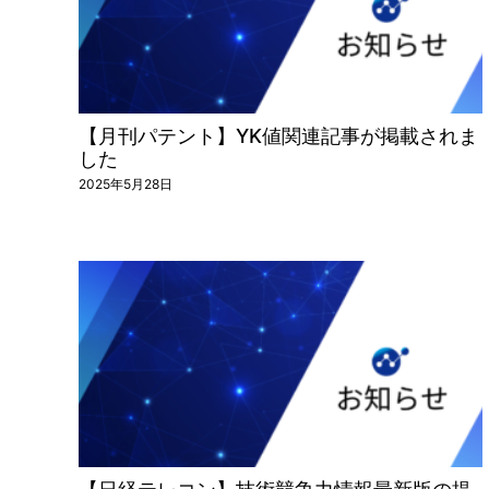
【月刊パテント】YK値関連記事が掲載されま
した
2025年5月28日