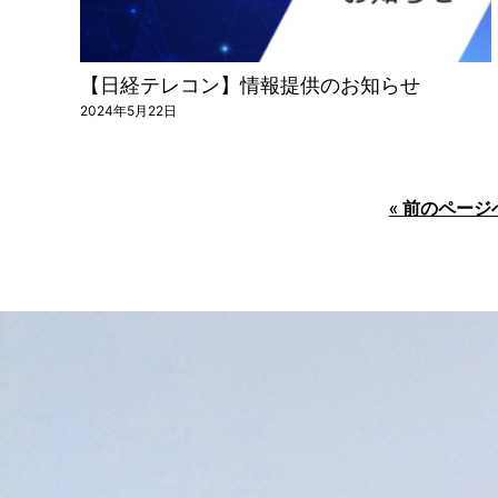
【日経テレコン】情報提供のお知らせ
2024年5月22日
« 前のページ