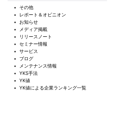
その他
レポート＆オピニオン
お知らせ
メディア掲載
リリースノート
セミナー情報
サービス
ブログ
メンテナンス情報
YKS手法
YK値
YK値による企業ランキング一覧