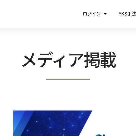
ログイン
YKS手
メディア掲載