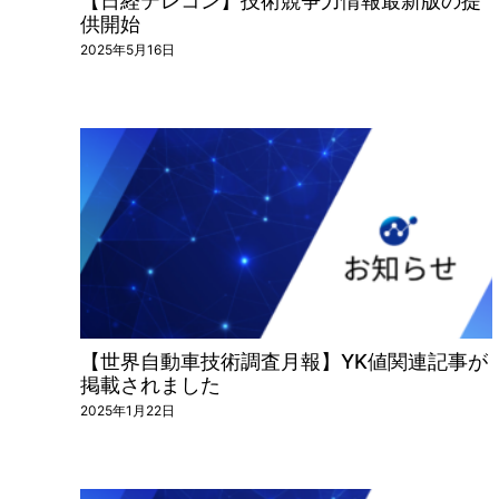
【日経テレコン】技術競争力情報最新版の提
供開始
2025年5月16日
【世界自動車技術調査月報】YK値関連記事が
掲載されました
2025年1月22日