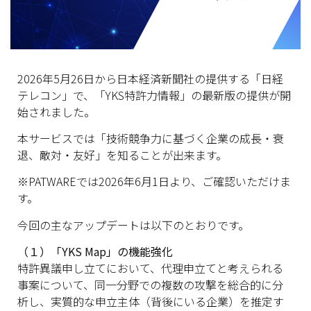
2026年5月26日から日本経済新聞社の提供する「日経
テレコン」で、「YKS特許力情報」の最新版の提供が開
始されました。
本サービスでは「技術競争力に基づく企業の成長・衰
退、敵対・友好」を知ることが出来ます。
※PATWAREでは2026年6月1日より、ご確認いただけま
す。
今回の主なアップデートは以下のとおりです。
（１）「YKS Map」の機能強化
特許異議申し立てにおいて、代理申立てと考えられる
事案について、同一分野での複数の攻撃を総合的に分
析し、実質的な申立主体（背後にいる企業）を推定す