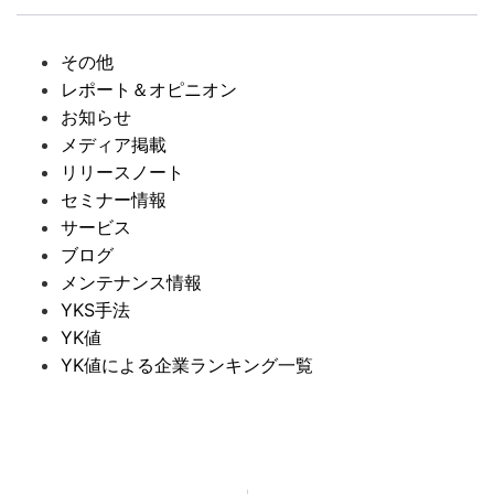
その他
レポート＆オピニオン
お知らせ
メディア掲載
リリースノート
セミナー情報
サービス
ブログ
メンテナンス情報
YKS手法
YK値
YK値による企業ランキング一覧