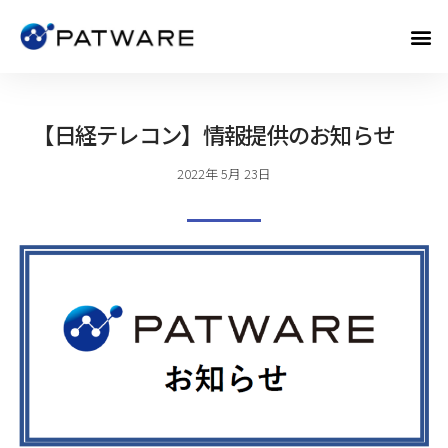
【日経テレコン】情報提供のお知らせ
2022年 5月 23日