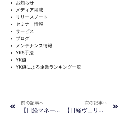
お知らせ
メディア掲載
リリースノート
セミナー情報
サービス
ブログ
メンテナンス情報
YKS手法
YK値
YK値による企業ランキング一覧
前の記事へ
次の記事へ
【日経マネー】記事掲載のおしらせ 2022年7月号
【日経ヴェリタス】記事掲載のおしらせ