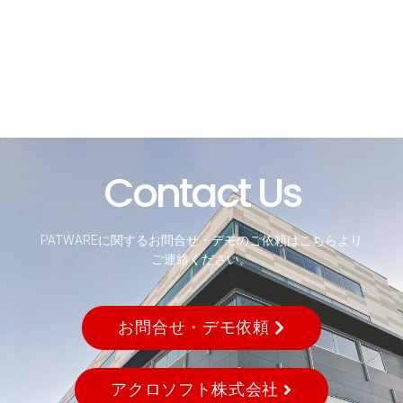
Contact Us
PATWAREに関するお問合せ・デモのご依頼はこちらより
ご連絡ください。
お問合せ・デモ依頼
アクロソフト株式会社