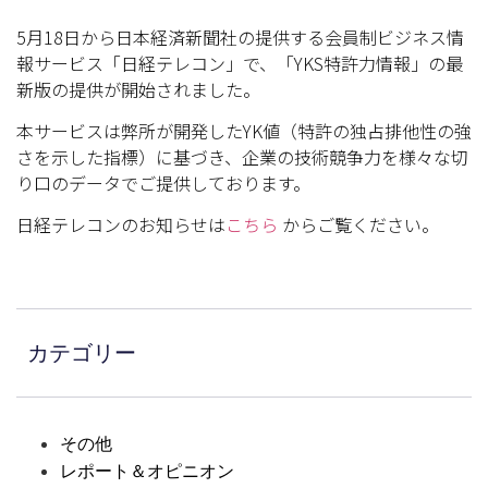
5月18日から日本経済新聞社の提供する会員制ビジネス情
報サービス「日経テレコン」で、「YKS特許力情報」の最
新版の提供が開始されました。
本サービスは弊所が開発したYK値（特許の独占排他性の強
さを示した指標）に基づき、企業の技術競争力を様々な切
り口のデータでご提供しております。
日経テレコンのお知らせは
こちら
からご覧ください。
カテゴリー
その他
レポート＆オピニオン