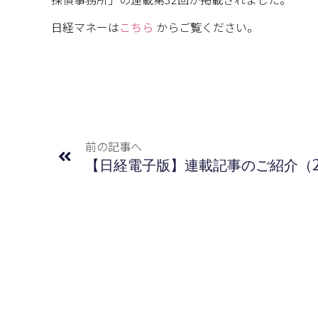
日経マネーは
こちら
からご覧ください。
前の記事へ
【日経電子版】連載記事のご紹介（20