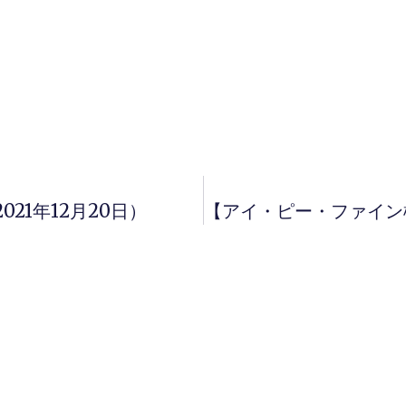
21年12月20日）