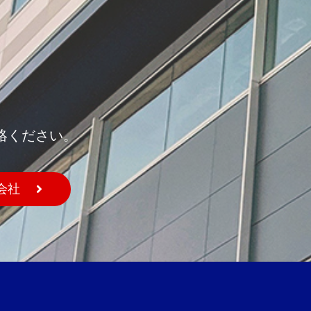
絡ください。
会社