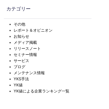
カテゴリー
その他
レポート＆オピニオン
お知らせ
メディア掲載
リリースノート
セミナー情報
サービス
ブログ
メンテナンス情報
YKS手法
YK値
YK値による企業ランキング一覧