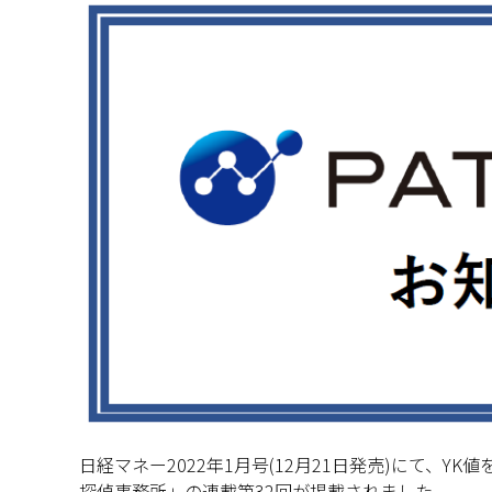
日経マネー2022年1月号(12月21日発売)にて、
探偵事務所」の連載第32回が掲載されました。