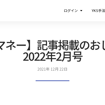
ログイン
YKS手
マネー】記事掲載の
2022年2月号
2021年 12月 22日