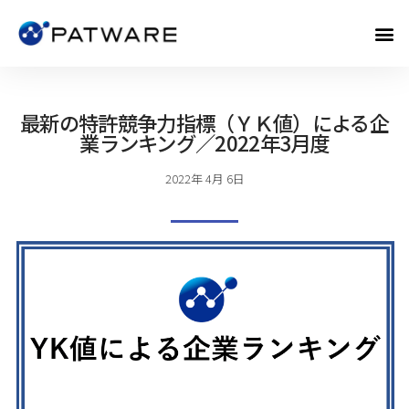
最新の特許競争力指標（ＹＫ値）による企
業ランキング／2022年3月度
2022年 4月 6日