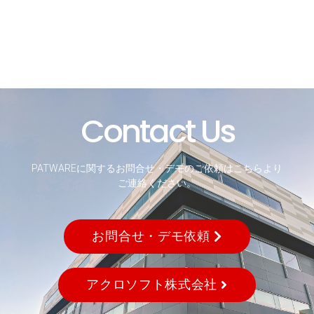
Contact Us
PATWAREに関するお問合せ・デモのご依頼はこちらより
ご連絡ください。
お問合せ・デモ依頼
アクロソフト株式会社