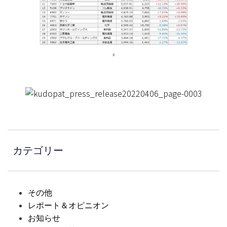
カテゴリー
その他
レポート＆オピニオン
お知らせ