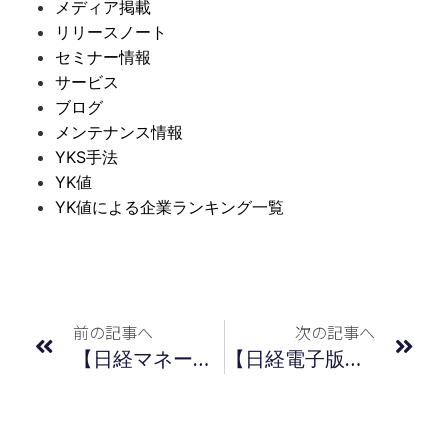
メディア掲載
リリースノート
セミナー情報
サービス
ブログ
メンテナンス情報
YKS手法
YK値
YK値による企業ランキング一覧
前の記事へ
次の記事へ
【日経マネー】記事掲載のおしらせ 2022年5月号
【日経電子版】連載記事のご紹介（2022年4月12日）