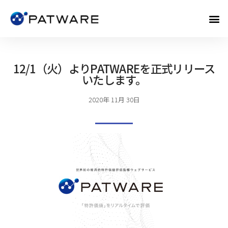
12/1（火）よりPATWAREを正式リリース
いたします。
2020年 11月 30日