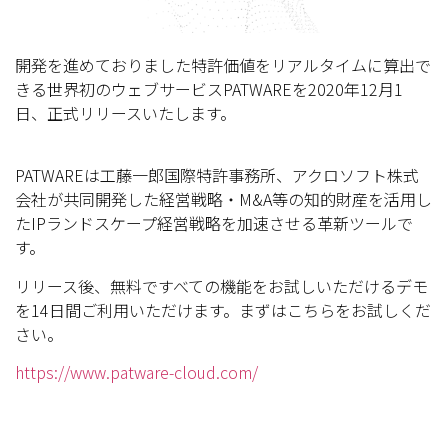
開発を進めておりました特許価値をリアルタイムに算出で
きる世界初のウェブサービスPATWAREを2020年12月1
日、正式リリースいたします。
PATWAREは工藤一郎国際特許事務所、アクロソフト株式
会社が共同開発した経営戦略・M&A等の知的財産を活用し
たIPランドスケープ経営戦略を加速させる革新ツールで
す。
リリース後、無料ですべての機能をお試しいただけるデモ
を14日間ご利用いただけます。まずはこちらをお試しくだ
さい。
https://www.patware-cloud.com/