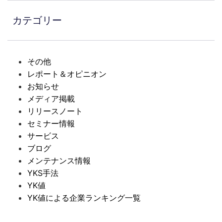
カテゴリー
その他
レポート＆オピニオン
お知らせ
メディア掲載
リリースノート
セミナー情報
サービス
ブログ
メンテナンス情報
YKS手法
YK値
YK値による企業ランキング一覧