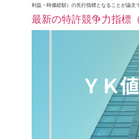
利益・時価総額）の先行指標となることが論文で実
最新の特許競争力指標（