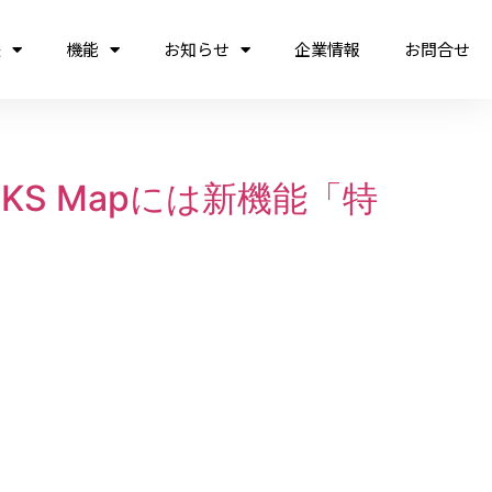
法
機能
お知らせ
企業情報
お問合せ
S Mapには新機能「特