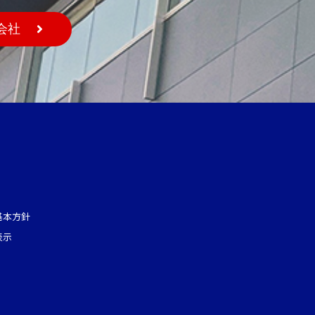
会社
基本方針
表示