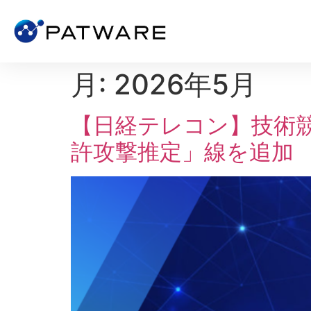
月:
2026年5月
【日経テレコン】技術競
許攻撃推定」線を追加