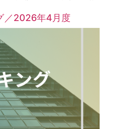
／2026年4月度