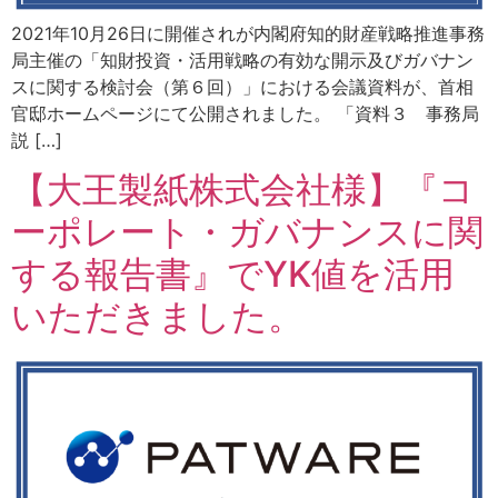
2021年10月26日に開催されが内閣府知的財産戦略推進事務
局主催の「知財投資・活用戦略の有効な開示及びガバナン
スに関する検討会（第６回）」における会議資料が、首相
官邸ホームページにて公開されました。 「資料３ 事務局
説 […]
【大王製紙株式会社様】『コ
ーポレート・ガバナンスに関
する報告書』でYK値を活用
いただきました。