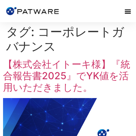
タグ:
コーポレートガ
バナンス
【株式会社イトーキ様】『統
合報告書2025』でYK値を活
用いただきました。