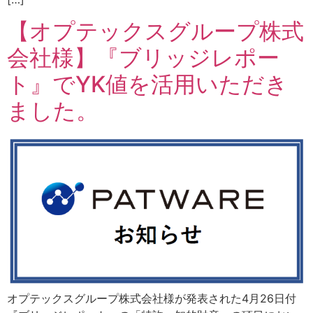
【オプテックスグループ株式
会社様】『ブリッジレポー
ト』でYK値を活用いただき
ました。
オプテックスグループ株式会社様が発表された4月26日付