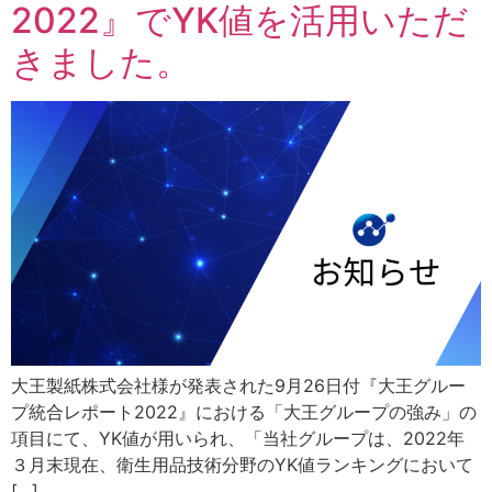
2022』でYK値を活用いただ
きました。
大王製紙株式会社様が発表された9月26日付『大王グルー
プ統合レポート2022』における「大王グループの強み」の
項目にて、YK値が用いられ、「当社グループは、2022年
３月末現在、衛生用品技術分野のYK値ランキングにおいて
[…]