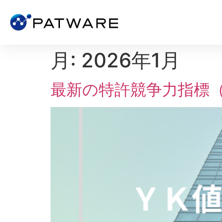
月:
2026年1月
最新の特許競争力指標（