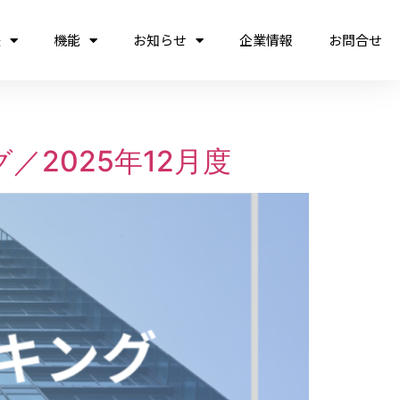
法
機能
お知らせ
企業情報
お問合せ
2025年12月度