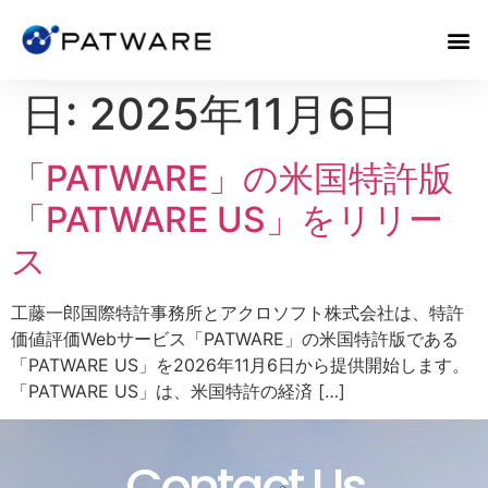
日:
2025年11月6日
「PATWARE」の米国特許版
「PATWARE US」をリリー
ス
工藤一郎国際特許事務所とアクロソフト株式会社は、特許
価値評価Webサービス「PATWARE」の米国特許版である
「PATWARE US」を2026年11月6日から提供開始します。
「PATWARE US」は、米国特許の経済 […]
Contact Us