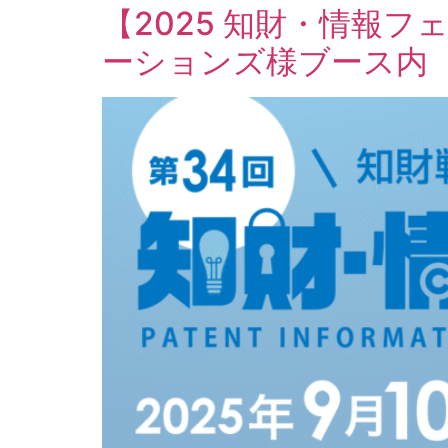
【2025 知財・情報
ーションズ様ブース内