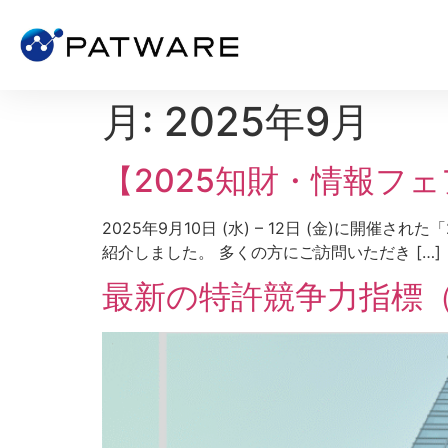
月:
2025年9月
【2025知財・情報フ
2025年9月10日 (水) – 12日 (金)に
紹介しました。 多くの方にご訪問いただき […]
最新の特許競争力指標（