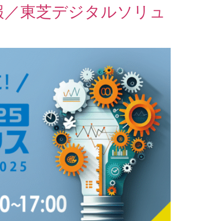
情報／東芝デジタルソリュ