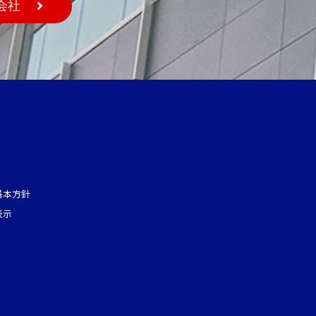
会社
基本方針
表示