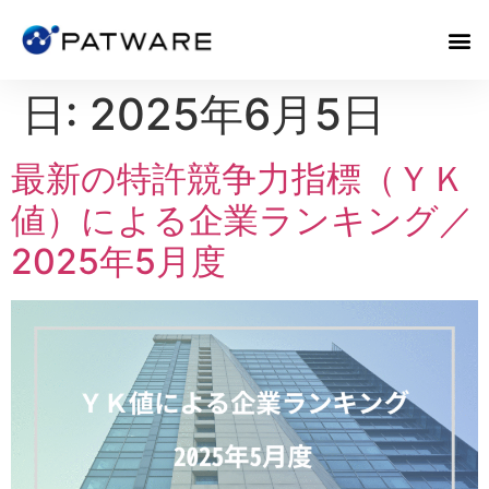
日:
2025年6月5日
最新の特許競争力指標（ＹＫ
値）による企業ランキング／
2025年5月度