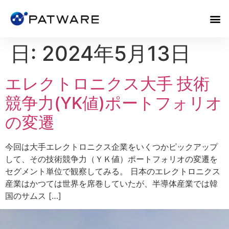
日:
2024年5月13日
エレクトロニクス大手 技術
競争力(YK値)ポートフォリオ
の変遷
今回は大手エレクトロニクス企業をいくつかピックアップ
して、その技術競争力（ＹＫ値）ポートフォリオの変遷を
セグメント単位で観察してみる。 日本のエレクトロニクス
産業はかつては世界を席巻していたが、半導体産業では韓
国のサムス […]