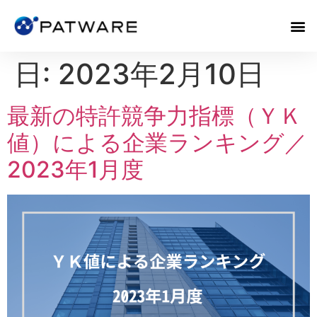
日:
2023年2月10日
最新の特許競争力指標（ＹＫ
値）による企業ランキング／
2023年1月度