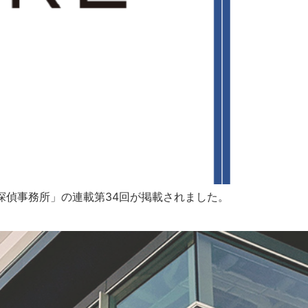
許探偵事務所」の連載第34回が掲載されました。