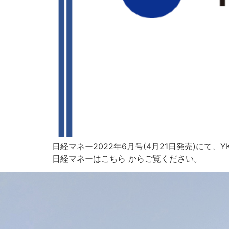
日経マネー2022年6月号(4月21日発売)に
日経マネーはこちら からご覧ください。