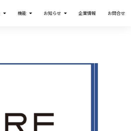
法
機能
お知らせ
企業情報
お問合せ