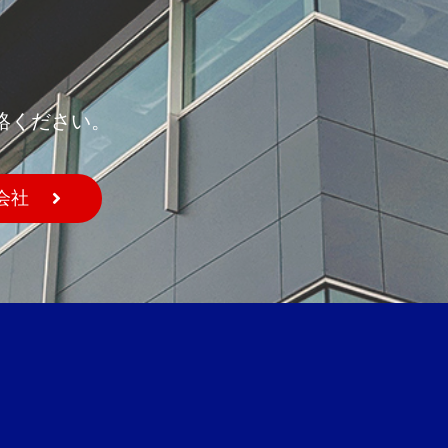
絡ください。
会社