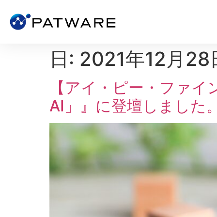
日:
2021年12月28
【アイ・ピー・ファイン
AI」』に登壇しました