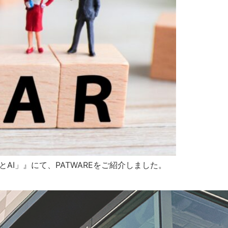
AI」』にて、PATWAREをご紹介しました。