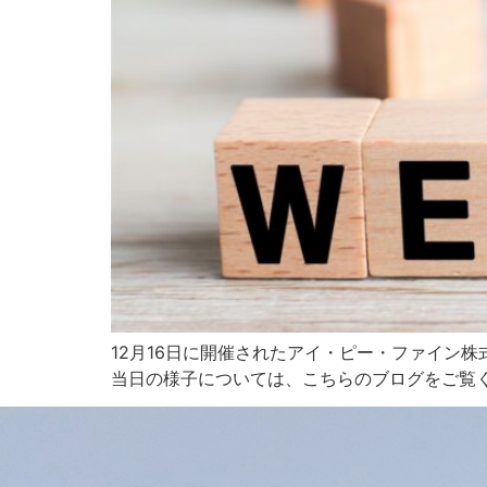
12月16日に開催されたアイ・ピー・ファイン株
当日の様子については、こちらのブログをご覧くだ