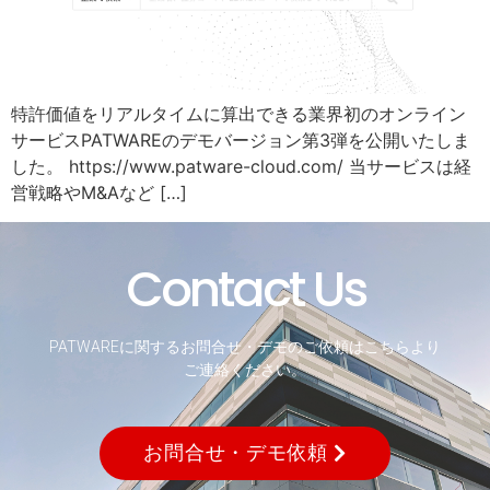
特許価値をリアルタイムに算出できる業界初のオンライン
サービスPATWAREのデモバージョン第3弾を公開いたしま
した。 https://www.patware-cloud.com/ 当サービスは経
営戦略やM&Aなど […]
Contact Us
PATWAREに関するお問合せ・デモのご依頼はこちらより
ご連絡ください。
お問合せ・デモ依頼