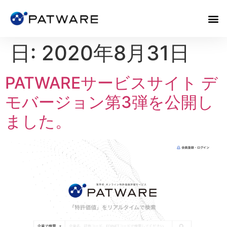
日:
2020年8月31日
PATWAREサービスサイト デ
モバージョン第3弾を公開し
ました。